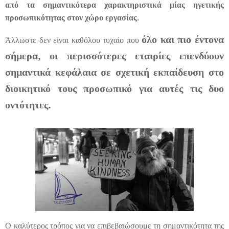
από τα σημαντικότερα χαρακτηριστικά μίας ηγετικής
προσωπικότητας στον χώρο εργασίας
.
όλο και πιο έντονα
Άλλωστε δεν είναι καθόλου τυχαίο που
σήμερα, οι περισσότερες εταιρίες επενδύουν
σημαντικά κεφάλαια σε σχετική εκπαίδευση στο
διοικητικό τους προσωπικό για αυτές τις δυο
οντότητες.
Ο καλύτερος τρόπος για να επιβεβαιώσουμε τη σημαντικότητα της