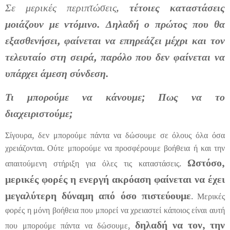
Σε μερικές περιπτώσεις,
τέτοιες καταστάσεις
μοιάζουν με
ντόμινο.
Δηλαδή ο πρώτος που θα
εξασθενήσει, φαίνεται να επηρεάζει μέχρι και τον
τελευταίο στη σειρά, παρόλο που δεν φαίνεται να
υπάρχει άμεση σύνδεση.
Τι μπορούμε να κάνουμε; Πως να το
διαχειριστούμε;
Σίγουρα, δεν μπορούμε πάντα να δώσουμε σε όλους όλα όσα
χρειάζονται. Ούτε μπορούμε να προσφέρουμε βοήθεια ή και την
Ωστόσο,
απαιτούμενη στήριξη για όλες τις καταστάσεις.
μερικές φορές η ενεργή ακρόαση φαίνεται να έχει
μεγαλύτερη δύναμη από όσο πιστεύουμε
. Μερικές
φορές η μόνη βοήθεια που μπορεί να χρειαστεί κάποιος είναι αυτή
δηλαδή να
τον, την
που μπορούμε πάντα να δώσουμε,