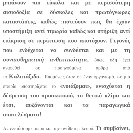
μπαίνουν πιο εύκολα και με περισσότερη
αισιοδοξία σε δύσκολες και πρωτόγνωρες
καταστάσεις, καθώς πιστεύουν πως θα έχουν
υποστήριξη αντί τιμωρία καθώς και στήριξη αντί
επίκριση σε περίπτωση που αποτύχουν. Γεγονός
που ενδέχεται να συνδέεται και με τη
συναισθηματική ανθεκτικότητα
,
όπως ήδη έχει
αναφεθεί σε προηγούμενα άρθρα από
Καλοτάξιδο.
το
Επομένως όταν σε έναν οργανισμό, σε μια
«νοιάζομαι»,
ενισχύεται η
εταιρία υποστηρίζεται το
δέσμευση του προσωπικού, το θετικό κλίμα και
έτσι, αυξάνονται και τα παραγωγικά
αποτελέσματα!
Τι συμβαίνει,
Ας εξετάσουμε τώρα και την αντίθετη πλευρά.