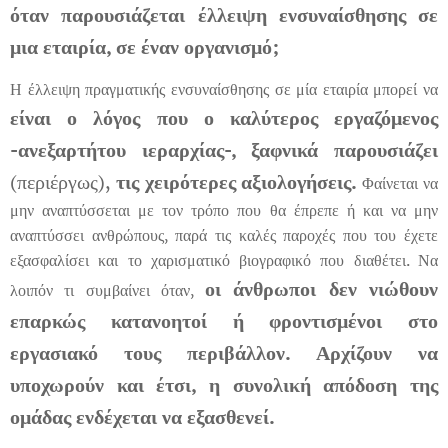
όταν παρουσιάζεται έλλειψη ενσυναίσθησης σε
μια εταιρία, σε έναν οργανισμό;
Η έλλειψη πραγματικής ενσυναίσθησης σε μία εταιρία μπορεί να
είναι ο λόγος που ο καλύτερος εργαζόμενος
-ανεξαρτήτου ιεραρχίας-, ξαφνικά παρουσιάζει
(περιέργως),
τις χειρότερες αξιολογήσεις.
Φαίνεται να
μην αναπτύσσεται με τον τρόπο που θα έπρεπε ή και να μην
αναπτύσσει ανθρώπους, παρά τις καλές παροχές που του έχετε
εξασφαλίσει και το χαρισματικό βιογραφικό που διαθέτει. Να
οι άνθρωποι δεν νιώθουν
λοιπόν τι συμβαίνει όταν,
επαρκώς κατανοητοί ή φροντισμένοι στο
εργασιακό τους περιβάλλον. Αρχίζουν να
υποχωρούν και έτσι, η συνολική απόδοση της
ομάδας ενδέχεται να εξασθενεί.