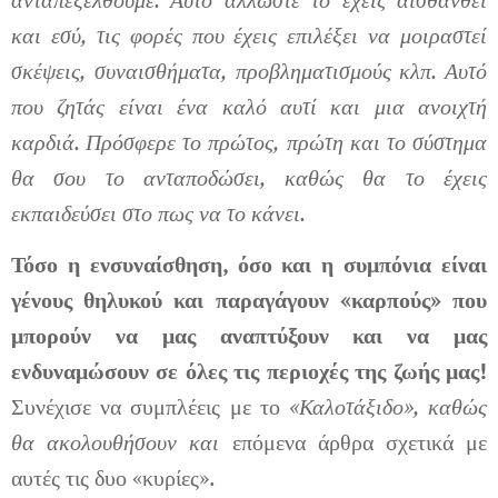
και εσύ, τις φορές που έχεις επιλέξει να μοιραστεί
σκέψεις, συναισθήματα, προβληματισμούς κλπ. Αυτό
που ζητάς είναι ένα καλό αυτί και μια ανοιχτή
καρδιά. Πρόσφερε το πρώτος, πρώτη και το σύστημα
θα σου το ανταποδώσει, καθώς θα το έχεις
εκπαιδεύσει στο πως να το κάνει.
Τόσο η ενσυναίσθηση, όσο και η συμπόνια είναι
γένους θηλυκού και παραγάγουν «καρπούς» που
μπορούν να μας αναπτύξουν και να μας
ενδυναμώσουν σε όλες τις περιοχές της ζωής μας!
Συνέχισε να συμπλέεις με το
«Καλοτάξιδο», καθώς
θα ακολουθήσουν και
επόμενα άρθρα σχετικά με
αυτές τις δυο «κυρίες».