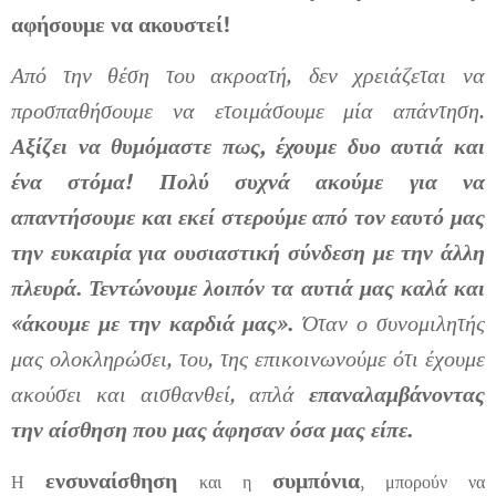
αφήσουμε να ακουστεί!
Από την θέση του ακροατή, δεν χρειάζεται να
προσπαθήσουμε να ετοιμάσουμε μία απάντηση.
Αξίζει να θυμόμαστε πως, έχουμε δυο αυτιά και
ένα στόμα! Πολύ συχνά ακούμε για να
απαντήσουμε και εκεί στερούμε από τον εαυτό μας
την ευκαιρία για ουσιαστική σύνδεση με την άλλη
πλευρά. Τεντώνουμε λοιπόν τα αυτιά μας καλά και
«άκουμε με την καρδιά μας».
Όταν ο συνομιλητής
μας ολοκληρώσει, του, της επικοινωνούμε ότι έχουμε
ακούσει και αισθανθεί, απλά
επαναλαμβάνοντας
την αίσθηση που μας άφησαν όσα μας είπε.
ενσυναίσθηση
συμπόνια
Η
και η
, μπορούν να