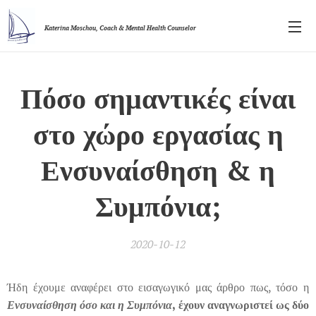
Katerina Moschou,
Coach & Mental Health Counselor
Πόσο σημαντικές είναι
στο χώρο εργασίας η
Ενσυναίσθηση & η
Συμπόνια;
2020-10-12
Ήδη έχουμε αναφέρει στο εισαγωγικό μας άρθρο πως, τόσο η
Ενσυναίσθηση όσο και η Συμπόνια
,
έχουν αναγνωριστεί ως δύο