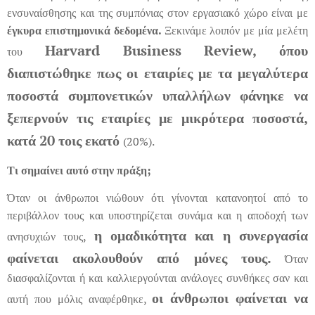
ενσυναίσθησης και της συμπόνιας στον εργασιακό χώρο είναι με
έγκυρα επιστημονικά δεδομένα.
Ξεκινάμε λοιπόν με μία μελέτη
Harvard Business Review, όπου
του
διαπιστώθηκε πως οι εταιρίες με τα μεγαλύτερα
ποσοστά συμπονετικών υπαλλήλων φάνηκε να
ξεπερνούν τις εταιρίες με μικρότερα ποσοστά,
κατά 20 τοις εκατό
(20%).
Τι σημαίνει αυτό στην πράξη;
Όταν οι άνθρωποι νιώθουν ότι γίνονται κατανοητοί από το
περιβάλλον τους και υποστηρίζεται συνάμα και η αποδοχή των
η ομαδικότητα και η συνεργασία
ανησυχιών τους,
φαίνεται ακολουθούν από μόνες τους.
Όταν
διασφαλίζονται ή και καλλιεργούνται ανάλογες συνθήκες σαν και
οι άνθρωποι φαίνεται να
αυτή που μόλις αναφέρθηκε,