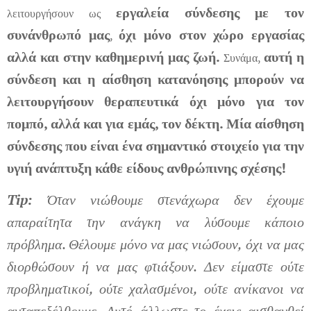
εργαλεία σύνδεσης με τον
λειτουργήσουν ως
συνάνθρωπό μας
όχι μόνο στον χώρο εργασίας
,
αλλά και στην καθημερινή μας ζωή.
αυτή η
Συνάμα,
σύνδεση και η αίσθηση κατανόησης μπορούν να
λειτουργήσουν θεραπευτικά όχι μόνο για τον
πομπό, αλλά και για εμάς, τον δέκτη.
Μία αίσθηση
σύνδεσης που είναι ένα σημαντικό στοιχείο για την
υγιή ανάπτυξη κάθε είδους ανθρώπινης σχέσης!
Tip
:
Όταν νιώθουμε στενάχωρα δεν έχουμε
απαραίτητα την ανάγκη να λύσουμε κάποιο
πρόβλημα. Θέλουμε μόνο να μας νιώσουν, όχι να μας
διορθώσουν ή να μας φτιάξουν. Δεν είμαστε ούτε
προβληματικοί, ούτε χαλασμένοι, ούτε ανίκανοι να
ανταπεξέλθουμε. Αυτό άλλωστε το έχεις αισθανθεί