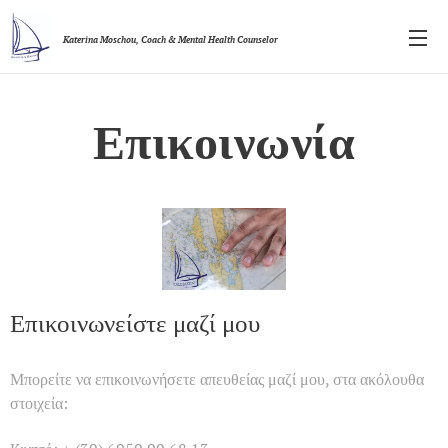
Katerina Moschou,
Coach & Mental Health Counselor
Επικοινωνία
Επικοινωνείστε μαζί μου
Μπορείτε να επικοινωνήσετε απευθείας μαζί μου, στα ακόλουθα
στοιχεία: