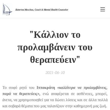
Katerina Moschou,
Coach & Mental Health Counselor
"Κάλλιον το
προλαμβάνειν του
θεραπεύειν"
2021-06-10
Το σοφό ρητό του
Ιπποκράτη
«καλλίτερα να προλαμβάνεις,
παρά να θεραπεύεις»,
ενώ αναφέρεται σε ασθένειες, μπορεί,
άνετα, να χρησιμοποιηθεί για να δώσει λύσεις και σε άλλα πολλά
και σοβαρά θέματα που μας ταλανίζουν στην καθημερινή μας ζωή.