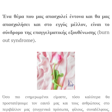
Ένα θέμα που μας απασχολεί έντονα και θα μας
απασχολήσει και στο εγγύς μέλλον, είναι το
σύνδρομο της επαγγελματικής εξουθένωσης
(burn
out syndrome).
Όσο πιο ενημερωμένοι είμαστε, τόσο καλύτερα θα
προστατέψουμε τον εαυτό μας και τους ανθρώπους στο
περιβάλλον μας (συγγενικά πρόσωπα, φίλους, συναδέλφους,