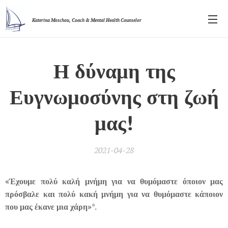
Katerina Moschou,
Coach & Mental Health Counselor
Η δύναμη της
Ευγνωμοσύνης στη ζωή
μας!
2021-04-28
«Έχουμε πολύ καλή μνήμη για να θυμόμαστε όποιον μας
πρόσβαλε και πολύ κακή μνήμη για να θυμόμαστε κάποιον
που μας έκανε μια χάρη»
*.