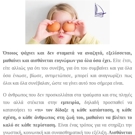
Όποιος ψάχνει και δεν σταματά να αναζητά, εξελίσσεται,
μαθαίνει και αισθάνεται ευγνώμων για όλα όσα έχει.
Είτε έτσι,
είτε αλλιώς για ότι του συνέβη, για ότι του συμβαίνει και για όλα
όσα ένιωσε, βίωσε, αντιμετώπισε, μπορεί και αναγνωρίζει πως
όλοι και όλα συνέβαλαν, ώστε να γίνει αυτό που σήμερα είναι.
Ο άνθρωπος που δεν προσκολλάται στα τραύματα και στις πληγές
του αλλά στέκεται στην
εμπειρία,
δηλαδή προσπαθεί να
κατανοήσει το
«τι» τον δίδαξε η κάθε κατάσταση, η κάθε
σχέση, ο κάθε άνθρωπος στη ζωή του, μαθαίνει να βλέπει το
καλό σε κάθε περίσταση.
Είναι ένας τρόπος για να στηρίξει την
γνωστική, κοινωνική και συναισθηματική του εξέλιξη.
Αισθάνεται