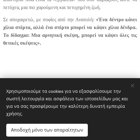
πετύχεις μια πιο χαρούμενη και πετυχημένη ζωή.
Σε αποχαιρετώ, με σοφίες από την Ανατολή:
«Ένα
δέντρο κάνει
χίλια σπίρτα, αλλά ένα σπίρτο μπορεί να κάψει χίλια δένδρα.
Το δίδαγμα: Μια αρνητική σκέψη, μπορεί να κάψει όλες τις
θετικές σκέψεις».
Χρησιμοποιούμε τα cookies για να εξασφαλίσουμε την
Share
σωστή λειτουργία και ασφάλεια των ιστοσελίδων μας και
για να σας προσφέρουμε την καλύτερη δυνατή εμπειρία
χρήσης.
Αποδοχή μόνο των απαραίτητων
K
aterina Moschou,