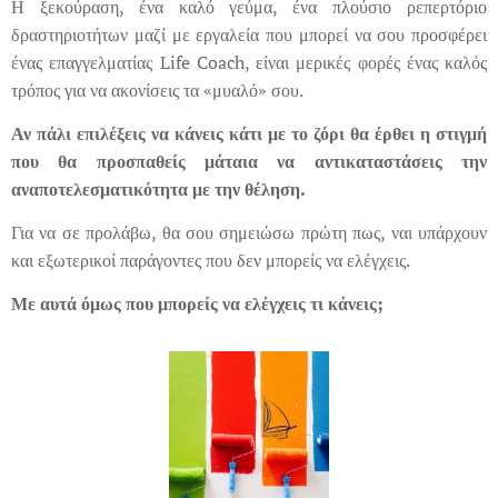
Η ξεκούραση, ένα καλό γεύμα, ένα πλούσιο ρεπερτόριο
δραστηριοτήτων μαζί με εργαλεία που μπορεί να σου προσφέρει
ένας επαγγελματίας Life Coach, είναι μερικές φορές ένας καλός
τρόπος για να ακονίσεις τα «μυαλό» σου.
Αν πάλι επιλέξεις να κάνεις κάτι με το ζόρι θα έρθει η στιγμή
που θα προσπαθείς μάταια να αντικαταστάσεις την
αναποτελεσματικότητα με την θέληση.
Για να σε προλάβω, θα σου σημειώσω πρώτη πως, ναι υπάρχουν
και εξωτερικοί παράγοντες που δεν μπορείς να ελέγχεις.
Με αυτά όμως που μπορείς να ελέγχεις τι κάνεις;