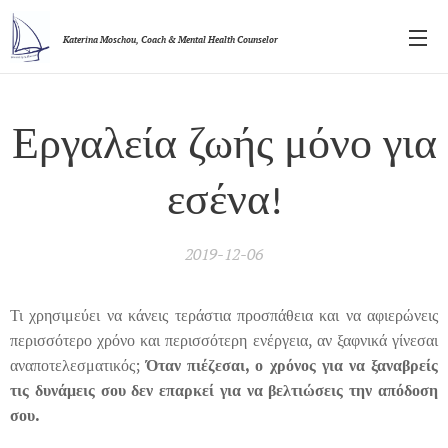
Katerina Moschou,
Coach & Mental Health Counselor
Εργαλεία ζωής μόνο για
εσένα
!
2019-12-06
Τι χρησιμεύει να κάνεις τεράστια προσπάθεια και να αφιερώνεις
περισσότερο χρόνο και περισσότερη ενέργεια, αν ξαφνικά γίνεσαι
αναποτελεσματικός;
Όταν πιέζεσαι, ο χρόνος για να ξαναβρείς
τις δυνάμεις σου δεν επαρκεί για να βελτιώσεις την απόδοση
σου.