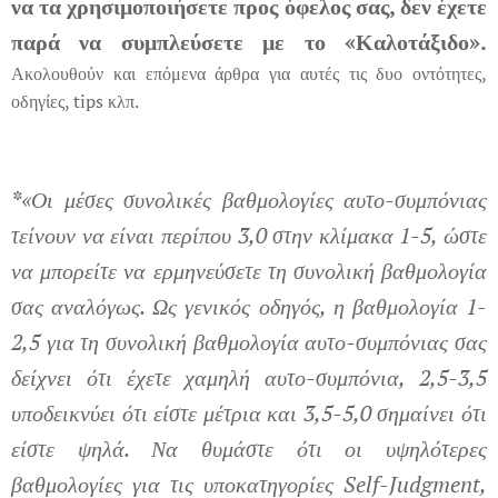
να τα χρησιμοποιήσετε προς όφελος σας, δεν έχετε
παρά να συμπλεύσετε με το «Καλοτάξιδο».
Ακολουθούν και επόμενα άρθρα για αυτές τις δυο οντότητες,
οδηγίες, tips κλπ.
*
«Οι μέσες συνολικές βαθμολογίες αυτο-συμπόνιας
τείνουν να είναι περίπου 3,0 στην κλίμακα 1-5, ώστε
να μπορείτε να ερμηνεύσετε τη συνολική βαθμολογία
σας αναλόγως. Ως γενικός οδηγός, η βαθμολογία 1-
2,5 για τη συνολική βαθμολογία αυτο-συμπόνιας σας
δείχνει ότι έχετε χαμηλή αυτο-συμπόνια, 2,5-3,5
υποδεικνύει ότι είστε μέτρια και 3,5-5,0 σημαίνει ότι
είστε ψηλά. Να θυμάστε ότι οι υψηλότερες
βαθμολογίες για τις υποκατηγορίες Self-Judgment,