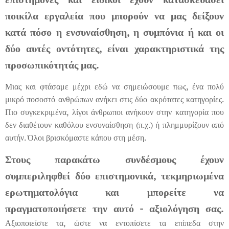
ποικίλα εργαλεία που μπορούν να μας δείξουν
κατά πόσο η ενσυναίσθηση, η συμπόνια ή και οι
δύο αυτές οντότητες, είναι χαρακτηριστικά της
προσωπικότητάς μας.
Μιας και φτάσαμε μέχρι εδώ να σημειώσουμε πως, ένα πολύ
μικρό ποσοστό ανθρώπων ανήκει στις δύο ακρότατες κατηγορίες.
Πιο συγκεκριμένα, λίγοι άνθρωποι ανήκουν στην κατηγορία που
δεν διαθέτουν καθόλου ενσυναίσθηση (π.χ.) ή πλημμυρίζουν από
αυτήν. Όλοι βρισκόμαστε κάπου στη μέση.
Στους παρακάτω συνδέσμους έχουν
συμπεριληφθεί δύο επιστημονικά, τεκμηριωμένα
ερωτηματολόγια και μπορείτε να
πραγματοποιήσετε την αυτό - αξιολόγηση σας.
Αξιοποιείστε τα, ώστε να εντοπίσετε τα επίπεδα στην