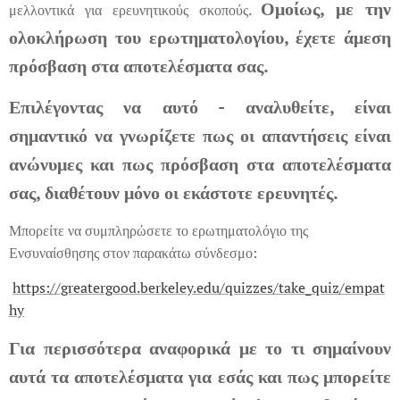
Ομοίως, με την
μελλοντικά για ερευνητικούς σκοπούς.
ολοκλήρωση του ερωτηματολογίου, έχετε άμεση
πρόσβαση στα αποτελέσματα σας.
Επιλέγοντας να αυτό - αναλυθείτε, είναι
σημαντικό να γνωρίζετε πως οι απαντήσεις είναι
ανώνυμες και πως πρόσβαση στα αποτελέσματα
σας, διαθέτουν μόνο οι εκάστοτε ερευνητές.
Μπορείτε να συμπληρώσετε το ερωτηματολόγιο της
Ενσυναίσθησης στον παρακάτω σύνδεσμο:
https://greatergood.berkeley.edu/quizzes/take_quiz/empat
hy
Για περισσότερα αναφορικά με το τι σημαίνουν
αυτά τα αποτελέσματα για εσάς και πως μπορείτε