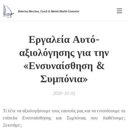
Katerina Moschou,
Coach & Mental Health Counselor
Εργαλεία Αυτό-
αξιολόγησης για την
«Ενσυναίσθηση &
Συμπόνια»
2020-10-02
Τι λέτε να αξιολογήσουμε τους εαυτούς μας και να εντοπίσουμε τα
επίπεδα Ενσυναίσθησης και Συμπόνιας που διαθέτουμε;
Ξεκινάμε;