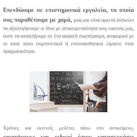
E
πενδύουμε σε επιστημονικά εργαλεία, τα οποία
σας παραθέτουμε με χαρά,
μιας και είναι αρκετά δύσκολο
να αξιολογήσουμε οι ίδιοι με αντικειμενικότητα τους εαυτούς μας,
ώστε να καταλήξουμε σε ένα ασφαλή συμπέρασμα, αναφορικά με
το κατά πόσο συμπονετικοί ή ενσυναισθητικοί είμαστε στην
πραγματικότητα.
Χρόνιες και εκτενείς μελέτες πάνω στο αντικείμενο,
επιστήμονες και ειδικοί έχουν κατασκευάσει