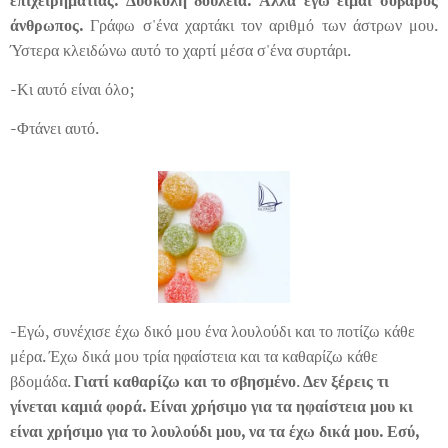
επιχειρηματίας. Δύσκολη δουλειά. Αλλά εγώ είμαι σοβαρός
άνθρωπος.
Γράφω
σ'ένα χαρτάκι τον αριθμό των άστρων μου.
Ύστερα κλειδώνω αυτό το χαρτί μέσα σ'ένα συρτάρι.
-Κι αυτό είναι όλο;
-Φτάνει αυτό.
-Εγώ, συνέχισε έχω δικό μου ένα λουλούδι και το ποτίζω κάθε
μέρα. Έχω δικά μου τρία ηφαίστεια και τα καθαρίζω κάθε
βδομάδα.
Γιατί καθαρίζω και το σβησμένο
.
Δεν ξέρεις τι
γίνεται καμιά φορά. Είναι χρήσιμο για τα ηφαίστεια μου κι
είναι χρήσιμο για το λουλούδι μου, να τα έχω δικά μου. Εσύ,