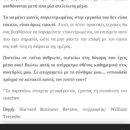
αισθάνονται μετά απο μία ατελείωτη μέρα.
Το να μένει κανείς συγκεντρωμένος στην εργασία του δεν είναι
εύκολο, είναι όμως εφικτό
. Αυτές οι πέντε πρακτικές τεχνικές θα
σας βοηθήσουν να παραμείνετε επικεντρωμένοι, να επιτύχετε αυτό
που έχει σημασία, ώστε να μην χάσετε την επαφή με τον εαυτό
σας καθ 'όλη τη διάρκεια της ημέρας.
Πιστεύω σε εσένα άνθρωπε, πιστεύω στη δύναμη που έχεις
μέσα σου! Βιώνω αυτή το υπέρμετρο σθένος καθημερινά στις
συνεδρίες μου.
Σε αποχαιρετώ με το σύνθημα μου... «σπουδαίο
πράγμα να κατακτά κανείς τον εαυτό του»!
*Τα παραπάνω στοιχεία μεταφέρονται, έχοντας τη συναίνεση του
coachee.
Πηγή
:
Harvard Business Review, συγγραφέας: William
Treseder