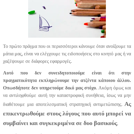
Το πρώτο πράγμα που οι περισσότεροι κάνουμε όταν ανοίξουμε τα
μάτια μας, είναι να ελέγχουμε τις ειδοποιήσεις στο κινητό μας ή να
χαζέψουμε σε διάφορες εφαρμογές.
Αυτό που δεν συνειδητοποιούμε είναι ότι στην
πραγματικότητα εκπληρώνουμε την ατζέντα κάποιου άλλου.
Οπωσδήποτε δεν υπηρετούμε δικό μας στόχο
. Ακόμη όμως και
να αντιληφθούμε αυτή την καταστροφική συνήθεια, ίσως να μην
Ας
διαθέτουμε μια αποτελεσματική στρατηγική αντιμετώπισης.
επικεντρωθούμε στους λόγους που αυτό μπορεί να
συμβαίνει και συγκεκριμένα σε δυο βασικούς
.