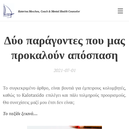
Katerina Moschou,
Coach & Mental Health Counselor
Δύο παράγοντες που μας
προκαλούν απόσπαση
2021-07-01
Το συγκεκριμένο άρθρο, είναι βουτιά για έμπειρους κολυμβητές,
καθώς το Kalotaxido επιλέγει και πάλι τολμηρούς προορισμούς.
Θα συνεχίσεις μαζί μου έτσι δεν είναι;
Το ταξίδι ξεκινά...